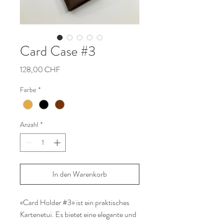
Card Case #3
Preis
128,00 CHF
Farbe
*
Anzahl
*
In den Warenkorb
«Card Holder #3» ist ein praktisches 
Kartenetui. Es bietet eine elegante und 