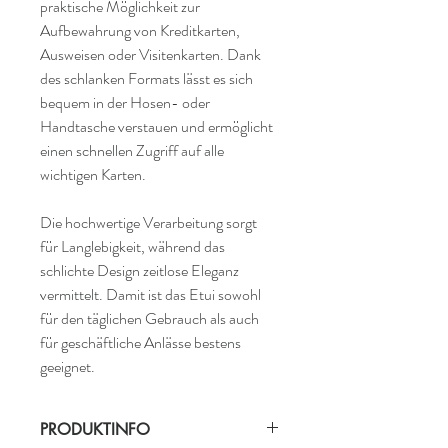
praktische Möglichkeit zur 
Aufbewahrung von Kreditkarten, 
Ausweisen oder Visitenkarten. Dank 
des schlanken Formats lässt es sich 
bequem in der Hosen- oder 
Handtasche verstauen und ermöglicht 
einen schnellen Zugriff auf alle 
wichtigen Karten. 
Die hochwertige Verarbeitung sorgt 
für Langlebigkeit, während das 
schlichte Design zeitlose Eleganz 
vermittelt. Damit ist das Etui sowohl 
für den täglichen Gebrauch als auch 
für geschäftliche Anlässe bestens 
geeignet.
PRODUKTINFO