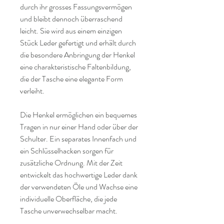
durch ihr grosses Fassungsvermögen 
und bleibt dennoch überraschend 
leicht. Sie wird aus einem einzigen 
Stück Leder gefertigt und erhält durch 
die besondere Anbringung der Henkel 
eine charakteristische Faltenbildung, 
die der Tasche eine elegante Form 
verleiht.
Die Henkel ermöglichen ein bequemes 
Tragen in nur einer Hand oder über der 
Schulter. Ein separates Innenfach und 
ein Schlüsselhacken sorgen für 
zusätzliche Ordnung. Mit der Zeit 
entwickelt das hochwertige Leder dank 
der verwendeten Öle und Wachse eine 
individuelle Oberfläche, die jede 
Tasche unverwechselbar macht. 