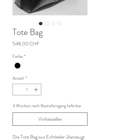
Tote Bag
Preis
548,00 CHF
Farbe
*
Anzahl
*
4 Wochen nach Bestelleingang lieferbar
Vorbestellen
Die Tote Bag aus Echtleder überzeugt 